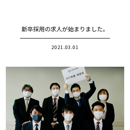
新卒採用の求人が始まりました。
2021.03.01