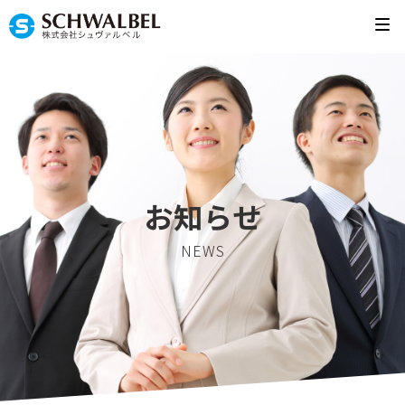
お知らせ
NEWS