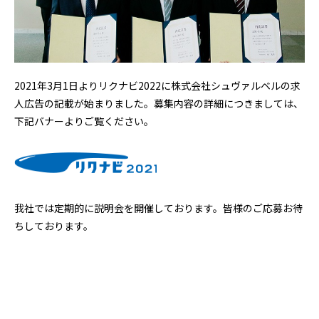
2021年3月1日よりリクナビ2022に株式会社シュヴァルベルの求
人広告の記載が始まりました。募集内容の詳細につきましては、
下記バナーよりご覧ください。
我社では定期的に説明会を開催しております。皆様のご応募お待
ちしております。