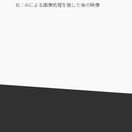
右：AIによる画像処理を施した後の映像