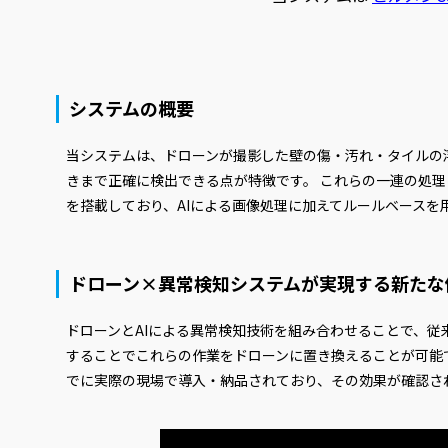
システムの概要
当システムは、ドローンが撮影した壁の傷・汚れ・タイルの
きまで正確に検出できる点が特徴です。 これらの一連の処理に
を搭載しており、AIによる画像処理に加えてルールベース
ドローン×異常検知システムが実現する新たな
ドローンとAIによる異常検知技術を組み合わせることで、
することでこれらの作業をドローンに置き換えることが可能
でに実際の現場で導入・納品されており、その効果が確認さ