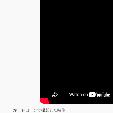
左：ドローンで撮影した映像