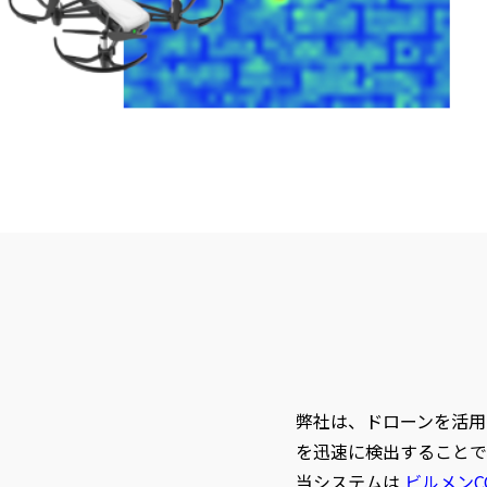
弊社は、ドローンを活用
を迅速に検出することで
当システムは
ビルメンCO